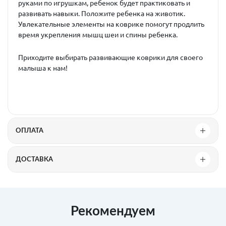
руками по игрушкам, ребенок будет практиковать и
развивать навыки. Положите ребенка на животик.
Увлекательные элементы на коврике помогут продлить
время укрепления мышц шеи и спины ребенка.
Приходите выбирать развивающие коврики для своего
малыша к нам!
ОПЛАТА
ДОСТАВКА
Рекомендуем