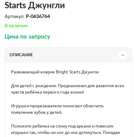
Starts Джунгли
Артикул:
P-0636764
В наличии
Цена по запросу
ОПИСАНИЕ
Развивающий коврик Bright Starts Джунгли
Для детей с рождения. Предназначен для развития всех
чувств ребёнка первого года жизни!
Игрушки-прорезыватели помогают облегчить
появление зубов у детей.
Положите ребенка на спину под арками и повесьте
игрушки так, чтобы он мог до них дотянуться. Попадая