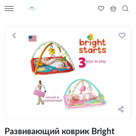
Развивающий коврик Bright