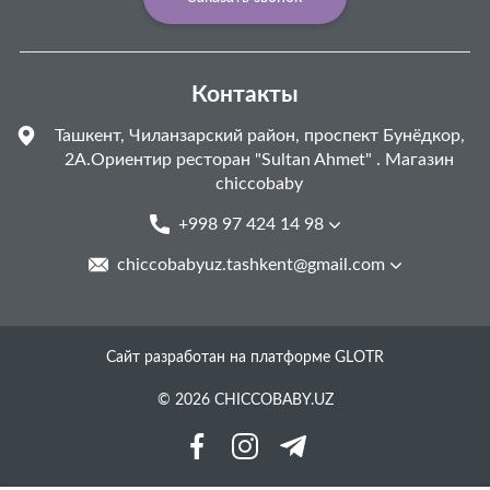
Контакты
Ташкент, Чиланзарский район, проспект Бунёдкор,
2А.Ориентир ресторан "Sultan Ahmet" . Магазин
chiccobaby
+998 97 424 14 98
chiccobabyuz.tashkent@gmail.com
Сайт разработан на платформе GLOTR
© 2026 CHICCOBABY.UZ