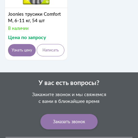
Joonies трусики Comfort
M, 6-11 кг, 54 шт
В наличии
Цена по запросу
Узнать цену
Написать
У вас есть вопросы?
Закажите звонок и мы свяжемся
с вами в ближайшее время
Заказать звонок