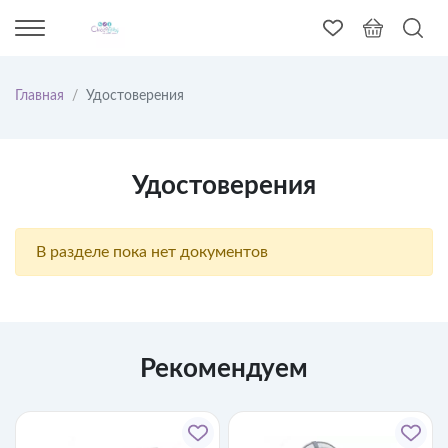
Главная
Удостоверения
Удостоверения
В разделе пока нет документов
Рекомендуем