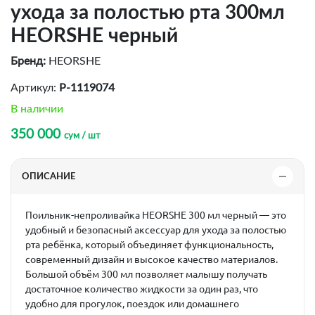
ухода за полостью рта 300мл
HEORSHE черный
Бренд:
HEORSHE
Артикул:
P-1119074
В наличии
350 000
сум / шт
ОПИСАНИЕ
Поильник-непроливайка
HEORSHE 300 мл черный
— это
удобный и безопасный аксессуар для ухода за полостью
рта ребёнка, который объединяет функциональность,
современный дизайн и высокое качество материалов.
Большой объём 300 мл позволяет малышу получать
достаточное количество жидкости за один раз, что
удобно для прогулок, поездок или домашнего