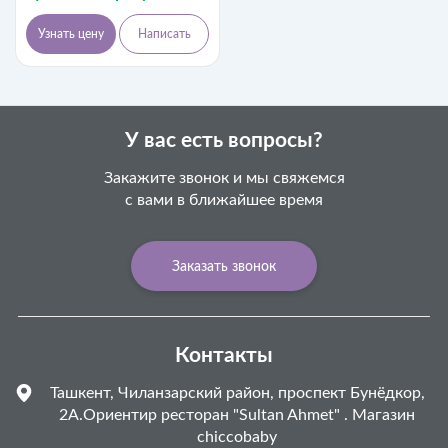
Узнать цену
Написать
У вас есть вопросы?
Закажите звонок и мы свяжемся
с вами в ближайшее время
Заказать звонок
Контакты
Ташкент, Чиланзарский район, проспект Бунёдкор,
2А.Ориентир ресторан "Sultan Ahmet" . Магазин
chiccobaby