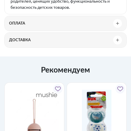
родителей, ценящих удобство, функциональность и
безопасность детских товаров.
ОПЛАТА
ДОСТАВКА
Рекомендуем