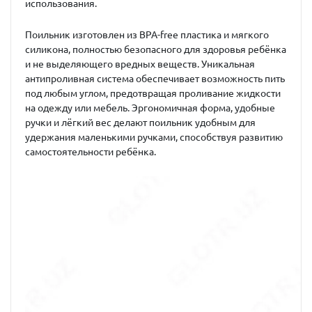
использования.
Поильник изготовлен из
BPA-free пластика и мягкого
силикона
, полностью безопасного для здоровья ребёнка
и не выделяющего вредных веществ. Уникальная
антипроливная система
обеспечивает возможность пить
под любым углом, предотвращая проливание жидкости
на одежду или мебель. Эргономичная форма, удобные
ручки и лёгкий вес делают поильник удобным для
удержания маленькими ручками, способствуя развитию
самостоятельности ребёнка.