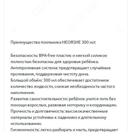
Преимущества поильника HEORSHE 300 мл:
Безопасность:
BPA-free пластик и мягкий силикон
полностью безопасны для здоровья ребёнка.
Антипроливная система:
предотвращает случайные
проливания, поддерживая чистоту дома.
Большой объём:
300 мл обеспечивает достаточное
количество жидкости, снижая необходимость частого
наполнения.
Развитие самостоятельности:
ребёнок учится пить без
помощи взрослых, развивая моторику и координацию.
Прочность и долговечность:
высококачественные
материалы устойчивы к падениям и длительному
использованию.
Гигиеничность:
легко разбирать и мыть, предотвращает