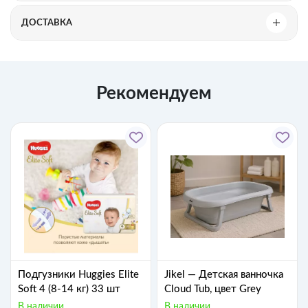
ДОСТАВКА
Рекомендуем
Подгузники Huggies Elite
Jikel — Детская ванночка
Soft 4 (8-14 кг) 33 шт
Cloud Tub, цвет Grey
В наличии
В наличии