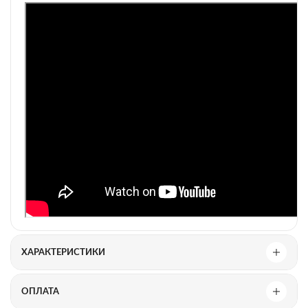
ХАРАКТЕРИСТИКИ
ОПЛАТА