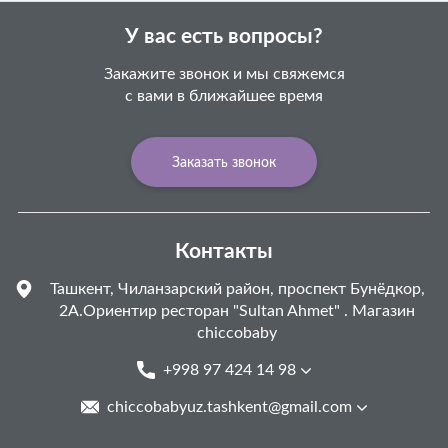
У вас есть вопросы?
Закажите звонок и мы свяжемся
с вами в ближайшее время
Заказать звонок
Контакты
Ташкент, Чиланзарский район, проспект Бунёдкор,
2А.Ориентир ресторан "Sultan Ahmet" . Магазин
chiccobaby
+998 97 424 14 98
chiccobabyuz.tashkent@gmail.com