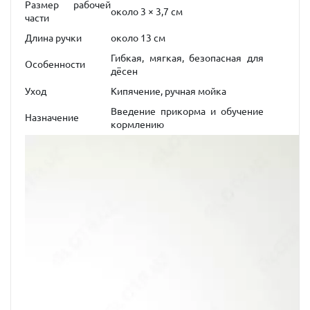
Размер рабочей
около 3 × 3,7 см
части
Длина ручки
около 13 см
Гибкая, мягкая, безопасная для
Особенности
дёсен
Уход
Кипячение, ручная мойка
Введение прикорма и обучение
Назначение
кормлению