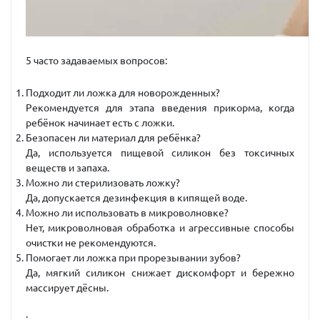
5 часто задаваемых вопросов:
Подходит ли ложка для новорожденных?
Рекомендуется для этапа введения прикорма, когда
ребёнок начинает есть с ложки.
Безопасен ли материал для ребёнка?
Да, используется пищевой силикон без токсичных
веществ и запаха.
Можно ли стерилизовать ложку?
Да, допускается дезинфекция в кипящей воде.
Можно ли использовать в микроволновке?
Нет, микроволновая обработка и агрессивные способы
очистки не рекомендуются.
Помогает ли ложка при прорезывании зубов?
Да, мягкий силикон снижает дискомфорт и бережно
массирует дёсны.
.