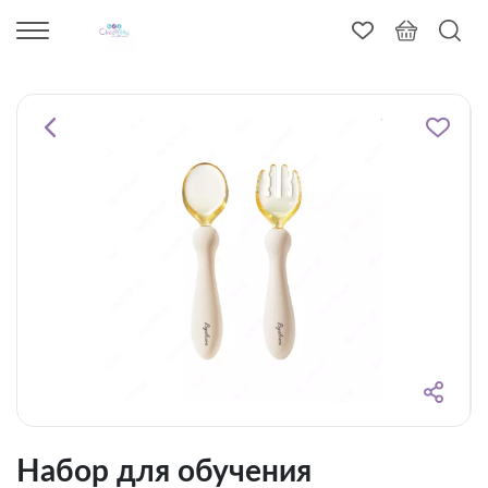
Набор для обучения