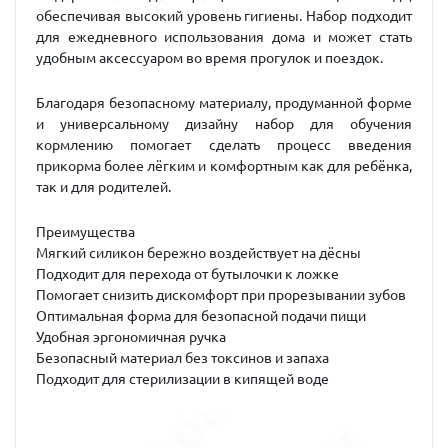
обеспечивая высокий уровень гигиены. Набор подходит
для ежедневного использования дома и может стать
удобным аксессуаром во время прогулок и поездок.
Благодаря безопасному материалу, продуманной форме
и универсальному дизайну набор для обучения
кормлению помогает сделать процесс введения
прикорма более лёгким и комфортным как для ребёнка,
так и для родителей.
Преимущества
Мягкий силикон бережно воздействует на дёсны
Подходит для перехода от бутылочки к ложке
Помогает снизить дискомфорт при прорезывании зубов
Оптимальная форма для безопасной подачи пищи
Удобная эргономичная ручка
Безопасный материал без токсинов и запаха
Подходит для стерилизации в кипящей воде