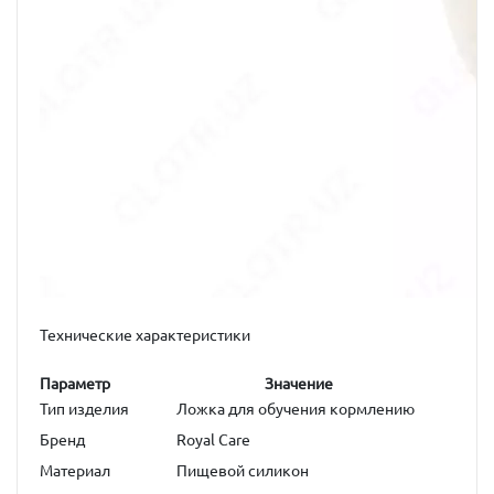
Технические характеристики
Параметр
Значение
Тип изделия
Ложка для обучения кормлению
Бренд
Royal Care
Материал
Пищевой силикон