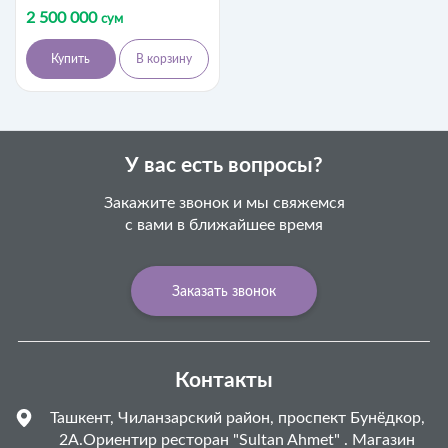
2 500 000
сум
Купить
В корзину
У вас есть вопросы?
Закажите звонок и мы свяжемся
с вами в ближайшее время
Заказать звонок
Контакты
Ташкент, Чиланзарский район, проспект Бунёдкор,
2А.Ориентир ресторан "Sultan Ahmet" . Магазин