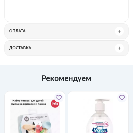
ОПЛАТА
ДОСТАВКА
Рекомендуем