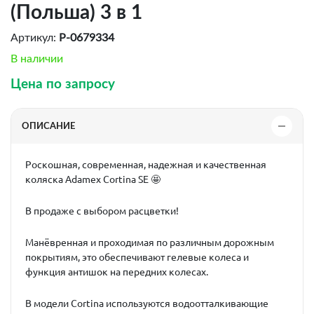
(Польша) 3 в 1
Артикул:
P-0679334
В наличии
Цена по запросу
ОПИСАНИЕ
Роскошная, современная, надежная и качественная
коляска Adamex Cortina SE 🤩
В продаже с выбором расцветки!
Манёвренная и проходимая по различным дорожным
покрытиям, это обеспечивают гелевые колеса и
функция антишок на передних колесах.
В модели Cortina используются водоотталкивающие