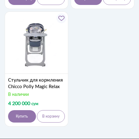
Стульчик для кормления
Chicco Polly Magic Relax
В наличии
4 200 000
сум
Купить
В корзину