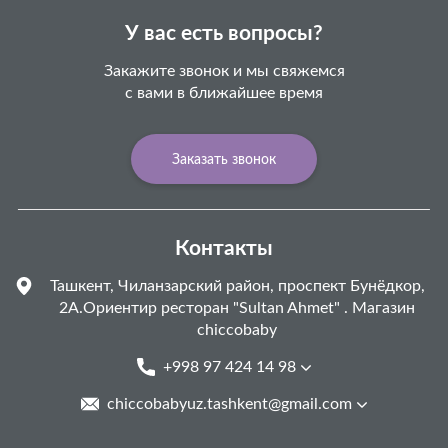
У вас есть вопросы?
Закажите звонок и мы свяжемся
с вами в ближайшее время
Заказать звонок
Контакты
Ташкент, Чиланзарский район, проспект Бунёдкор,
2А.Ориентир ресторан "Sultan Ahmet" . Магазин
chiccobaby
+998 97 424 14 98
chiccobabyuz.tashkent@gmail.com