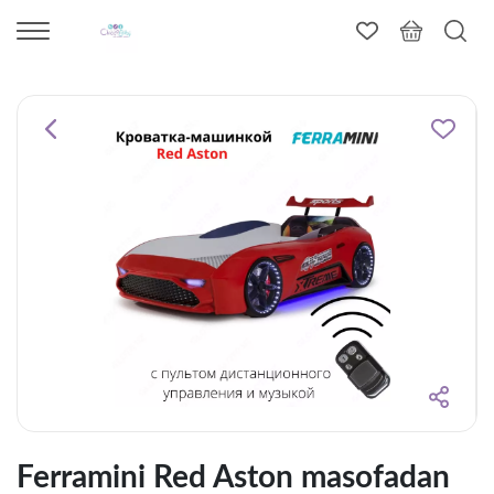
Ferramini Red Aston masofadan