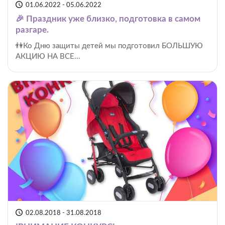
01.06.2022 - 05.06.2022
🎉 Праздник уже близко, подготовка в самом
разгаре.
👫Ко Дню защиты детей мы подготовил БОЛЬШУЮ
АКЦИЮ НА ВСЕ...
02.08.2018 - 31.08.2018