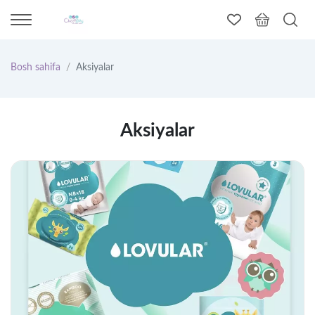
Bosh sahifa
Aksiyalar
Aksiyalar