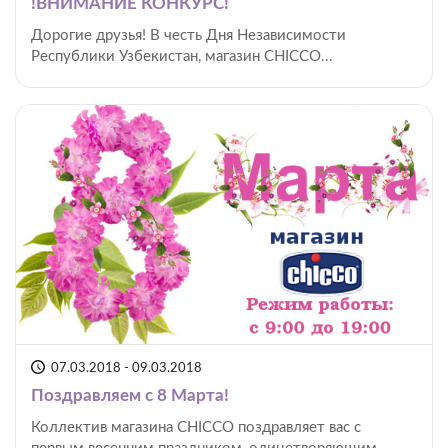
!ВНИМАНИЕ КОНКУРС!
Дорогие друзья! В честь Дня Независимости
Республики Узбекистан, магазин CHICCO...
07.03.2018 - 09.03.2018
Поздравляем с 8 Марта!
Коллектив магазина CHICCO поздравляет вас с