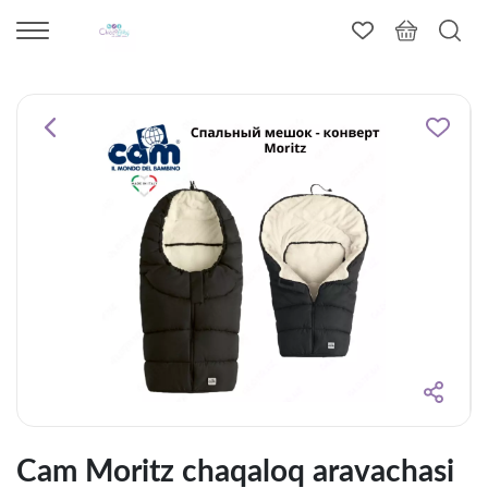
Cam Moritz chaqaloq aravachasi