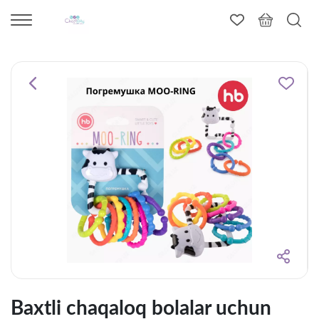
Baxtli chaqaloq bolalar uchun