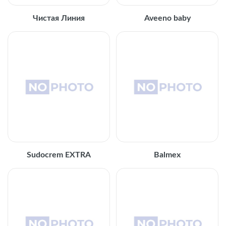
Чистая Линия
Aveeno baby
Sudocrem EXTRA
Balmex