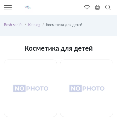
Bosh sahifa
Katalog
Косметика для детей
Косметика для детей