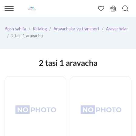
Bosh sahifa
Katalog
Aravachalar va transport
Aravachalar
2 tasi 1 aravacha
2 tasi 1 aravacha